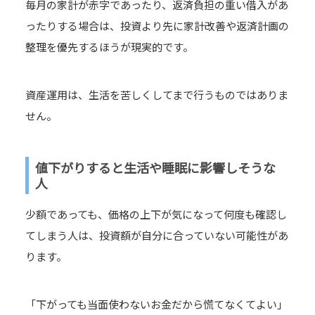
毎月の家計が赤字であったり、返済負担の重い借入があ
ったりする場合は、投資より先に家計改善や返済計画の
整理を優先するほうが現実的です。
資産運用は、生活を苦しくしてまで行うものではありま
せん。
値下がりすると生活や睡眠に影響しそうな
人
少額であっても、価格の上下が気になって何度も確認し
てしまう人は、投資額が自分に合っていない可能性があ
ります。
「下がっても当面使わないお金だから慌てなくてよい」