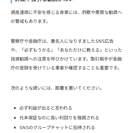
資産運用に不安を感じる背景には、詐欺や悪質な勧誘へ
の警戒もあります。
警察庁や金融庁は、著名人になりすましたSNS広告
や、「必ずもうかる」「あなただけに教える」といった
投資勧誘への注意を呼びかけています。取引相手が金融
庁の登録を受けている業者か確認することも重要です。
次のような誘いには、距離を置いてください。
必ず利益が出ると言われる
元本保証なのに高い利回りを強調される
SNSのグループチャットに招待される