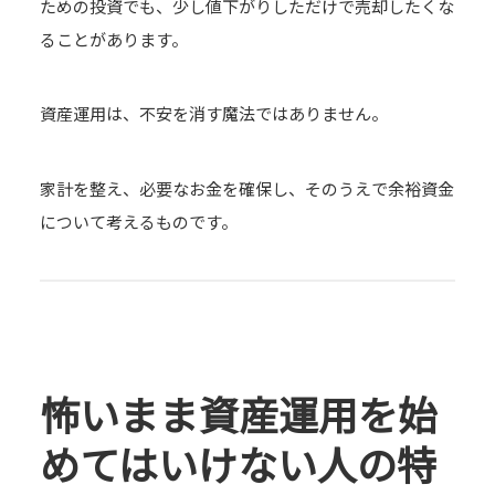
ための投資でも、少し値下がりしただけで売却したくな
ることがあります。
資産運用は、不安を消す魔法ではありません。
家計を整え、必要なお金を確保し、そのうえで余裕資金
について考えるものです。
怖いまま資産運用を始
めてはいけない人の特