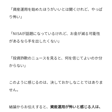
「資産運用を始めたほうがいいとは聞くけれど、やっぱ
り怖い」
「NISAが話題になっているけれど、お金が減る可能性
があるなら手を出したくない」
「投資詐欺のニュースを見ると、何を信じてよいのか分
からない」
このように感じるのは、決しておかしなことではありま
せん。
結論からお伝えすると、
資産運用が怖いと感じる人は、