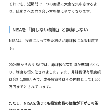
それでも、短期間で一つの商品に大金を集中させるよ
り、値動きへの向き合い方を整えやすくなります。
NISAを「損しない制度」と誤解しない
NISAは、投資によって得た利益が非課税になる制度で
す。
2024年からのNISAでは、非課税保有期間が無期限とな
り、制度も恒久化されました。また、非課税保有限度額
は合計1,800万円で、成長投資枠はその内数として1,200
万円までとされています。
ただし、
NISAを使っても投資商品の価格が下がる可能