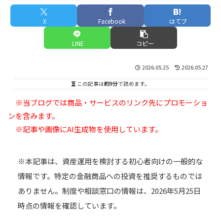
X
Facebook
はてブ
LINE
コピー
2026.05.25
2026.05.27
この記事は
約9分
で読めます。
※当ブログでは商品・サービスのリンク先にプロモーショ
ンを含みます。
※記事や画像にAI生成物を使用しています。
※本記事は、資産運用を検討する初心者向けの一般的な
情報です。特定の金融商品への投資を推奨するものでは
ありません。制度や相談窓口の情報は、2026年5月25日
時点の情報を確認しています。