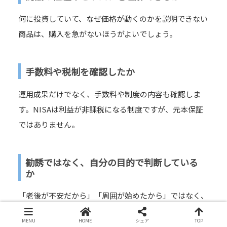
何に投資していて、なぜ価格が動くのかを説明できない
商品は、購入を急がないほうがよいでしょう。
手数料や税制を確認したか
運用成果だけでなく、手数料や制度の内容も確認しま
す。NISAは利益が非課税になる制度ですが、元本保証
ではありません。
勧誘ではなく、自分の目的で判断している
か
「老後が不安だから」「周囲が始めたから」ではなく、
自分がいつ、何のために使うお金なのかを考えることが
MENU
HOME
シェア
TOP
大切です。