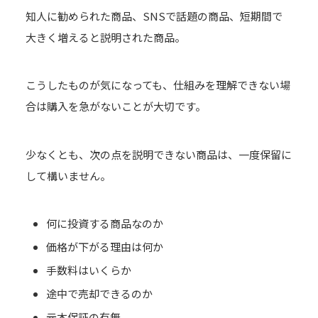
知人に勧められた商品、SNSで話題の商品、短期間で
大きく増えると説明された商品。
こうしたものが気になっても、仕組みを理解できない場
合は購入を急がないことが大切です。
少なくとも、次の点を説明できない商品は、一度保留に
して構いません。
何に投資する商品なのか
価格が下がる理由は何か
手数料はいくらか
途中で売却できるのか
元本保証の有無