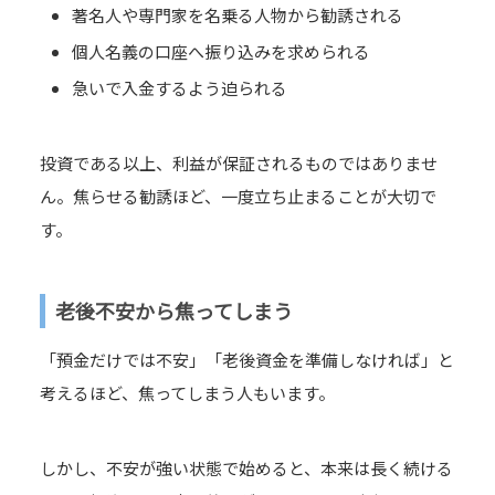
著名人や専門家を名乗る人物から勧誘される
個人名義の口座へ振り込みを求められる
急いで入金するよう迫られる
投資である以上、利益が保証されるものではありませ
ん。焦らせる勧誘ほど、一度立ち止まることが大切で
す。
老後不安から焦ってしまう
「預金だけでは不安」「老後資金を準備しなければ」と
考えるほど、焦ってしまう人もいます。
しかし、不安が強い状態で始めると、本来は長く続ける