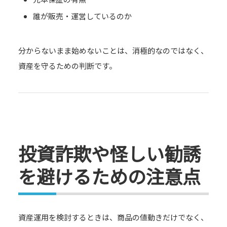
誰が販売・運営しているのか
分からないまま始めないことは、消極的なのではなく、
資産を守るための判断です。
投資詐欺や怪しい勧誘
を避けるための注意点
資産運用を検討するときは、商品の値動きだけでなく、