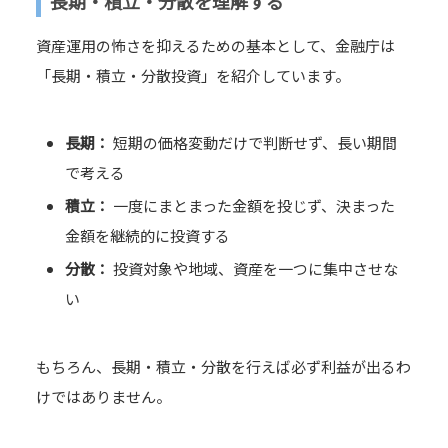
長期・積立・分散を理解する
資産運用の怖さを抑えるための基本として、金融庁は
「長期・積立・分散投資」を紹介しています。
長期：
短期の価格変動だけで判断せず、長い期間
で考える
積立：
一度にまとまった金額を投じず、決まった
金額を継続的に投資する
分散：
投資対象や地域、資産を一つに集中させな
い
もちろん、長期・積立・分散を行えば必ず利益が出るわ
けではありません。