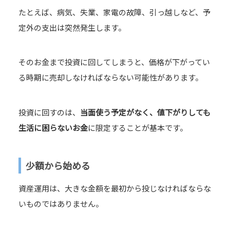
たとえば、病気、失業、家電の故障、引っ越しなど、予
定外の支出は突然発生します。
そのお金まで投資に回してしまうと、価格が下がってい
る時期に売却しなければならない可能性があります。
投資に回すのは、
当面使う予定がなく、値下がりしても
生活に困らないお金
に限定することが基本です。
少額から始める
資産運用は、大きな金額を最初から投じなければならな
いものではありません。