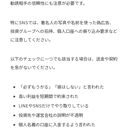
勧誘相手の信頼性にも注意が必要です。
特にSNSでは、著名人の写真や名前を使った偽広告、
投資グループへの招待、個人口座への振り込み要求など
に注意してください。
以下のチェックに一つでも該当する場合は、送金や契約
を急がないでください。
「必ずもうかる」「損はしない」と言われた
高い利益を短期間で約束された
LINEやSNSだけでやり取りしている
投資先や運営会社の説明が不透明
個人名義の口座に入金するよう言われた