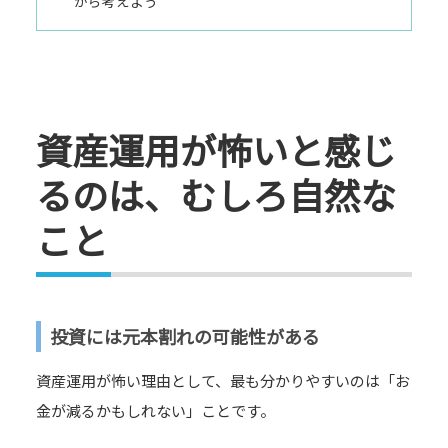
から考えよう
資産運用が怖いと感じ
るのは、むしろ自然な
こと
投資には元本割れの可能性がある
資産運用が怖い理由として、最も分かりやすいのは「お
金が減るかもしれない」ことです。