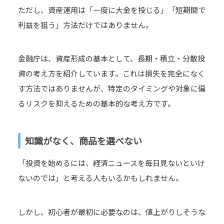
ただし、資産運用は「一度に大金を投じる」「短期間で
利益を狙う」方法だけではありません。
金融庁は、資産形成の基本として、長期・積立・分散投
資の考え方を紹介しています。これは損失を完全になく
す方法ではありませんが、特定のタイミングや対象に偏
るリスクを抑えるための基本的な考え方です。
知識がなく、商品を選べない
「投資を始めるには、経済ニュースを毎日見ないといけ
ないのでは」と考える人もいるかもしれません。
しかし、初心者が最初に必要なのは、値上がりしそうな