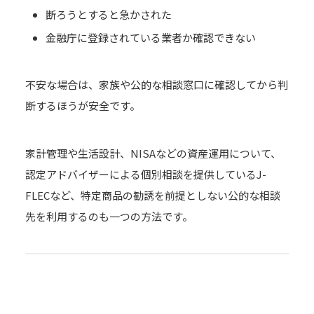
断ろうとすると急かされた
金融庁に登録されている業者か確認できない
不安な場合は、家族や公的な相談窓口に確認してから判
断するほうが安全です。
家計管理や生活設計、NISAなどの資産運用について、
認定アドバイザーによる個別相談を提供しているJ-
FLECなど、特定商品の勧誘を前提としない公的な相談
先を利用するのも一つの方法です。