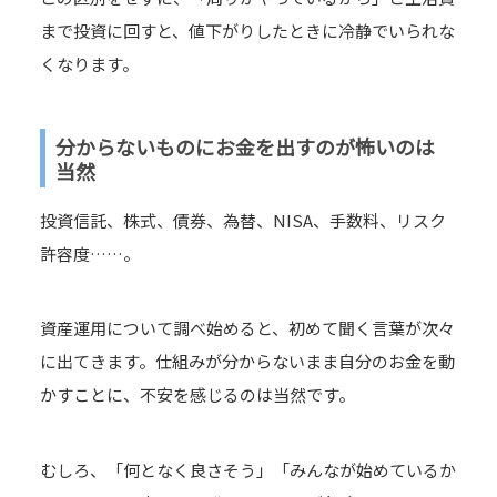
まで投資に回すと、値下がりしたときに冷静でいられな
くなります。
分からないものにお金を出すのが怖いのは
当然
投資信託、株式、債券、為替、NISA、手数料、リスク
許容度……。
資産運用について調べ始めると、初めて聞く言葉が次々
に出てきます。仕組みが分からないまま自分のお金を動
かすことに、不安を感じるのは当然です。
むしろ、「何となく良さそう」「みんなが始めているか