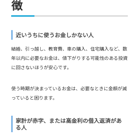
徴
近いうちに使うお金しかない人
結婚、引っ越し、教育費、車の購入、住宅購入など、数
年以内に必要なお金は、値下がりする可能性のある投資
に回さないほうが安心です。
使う時期が決まっているお金は、必要なときに金額が減
っていると困ります。
家計が赤字、または高金利の借入返済があ
る人