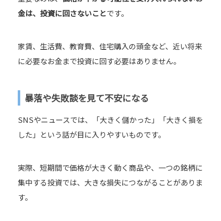
金は、投資に回さないこと
です。
家賃、生活費、教育費、住宅購入の頭金など、近い将来
に必要なお金まで投資に回す必要はありません。
暴落や失敗談を見て不安になる
SNSやニュースでは、「大きく儲かった」「大きく損を
した」という話が目に入りやすいものです。
実際、短期間で価格が大きく動く商品や、一つの銘柄に
集中する投資では、大きな損失につながることがありま
す。