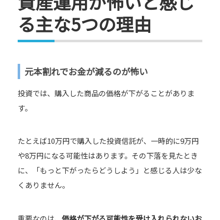
資産運用が怖いと感じ
る主な5つの理由
元本割れでお金が減るのが怖い
投資では、購入した商品の価格が下がることがありま
す。
たとえば10万円で購入した投資信託が、一時的に9万円
や8万円になる可能性はあります。その下落を見たとき
に、「もっと下がったらどうしよう」と感じる人は少な
くありません。
重要なのは、
価格が下がる可能性を受け入れられないお