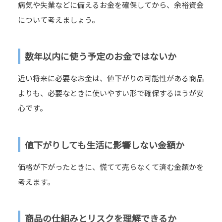
病気や失業などに備えるお金を確保してから、余裕資金
について考えましょう。
数年以内に使う予定のお金ではないか
近い将来に必要なお金は、値下がりの可能性がある商品
よりも、必要なときに使いやすい形で確保するほうが安
心です。
値下がりしても生活に影響しない金額か
価格が下がったときに、慌てて売らなくて済む金額かを
考えます。
商品の仕組みとリスクを理解できるか