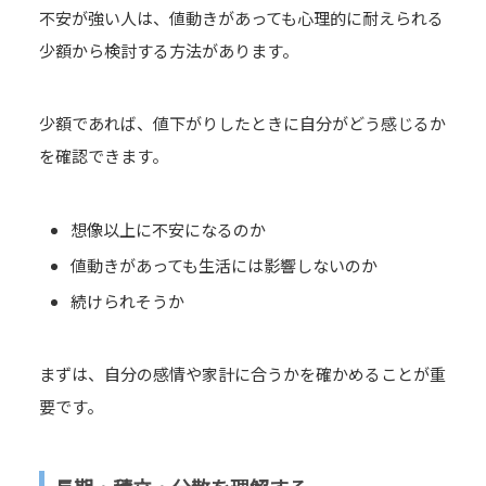
不安が強い人は、値動きがあっても心理的に耐えられる
少額から検討する方法があります。
少額であれば、値下がりしたときに自分がどう感じるか
を確認できます。
想像以上に不安になるのか
値動きがあっても生活には影響しないのか
続けられそうか
まずは、自分の感情や家計に合うかを確かめることが重
要です。