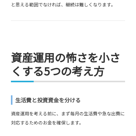
と思える範囲でなければ、継続は難しくなります。
資産運用の怖さを小さ
くする5つの考え方
生活費と投資資金を分ける
資産運用を考える前に、まず毎月の生活費や急な出費に
対応するためのお金を確保します。