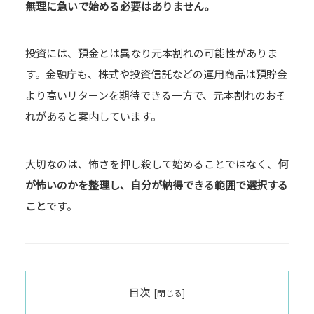
無理に急いで始める必要はありません。
投資には、預金とは異なり元本割れの可能性がありま
す。金融庁も、株式や投資信託などの運用商品は預貯金
より高いリターンを期待できる一方で、元本割れのおそ
れがあると案内しています。
大切なのは、怖さを押し殺して始めることではなく、
何
が怖いのかを整理し、自分が納得できる範囲で選択する
こと
です。
目次