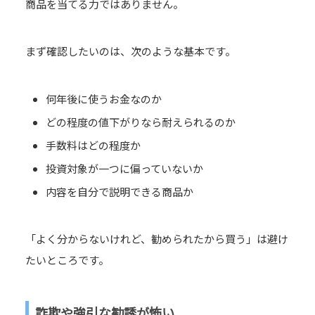
商品を当てる力ではありません。
まず確認したいのは、次のような基本です。
何年後に使うお金なのか
どの程度の値下がりなら耐えられるのか
手数料はどの程度か
投資対象が一つに偏っていないか
内容を自分で説明できる商品か
「よく分からないけれど、勧められたから買う」は避け
たいところです。
詐欺や強引な勧誘が怖い