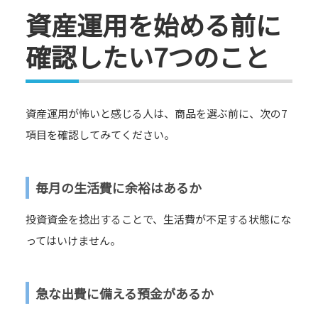
資産運用を始める前に
確認したい7つのこと
資産運用が怖いと感じる人は、商品を選ぶ前に、次の7
項目を確認してみてください。
毎月の生活費に余裕はあるか
投資資金を捻出することで、生活費が不足する状態にな
ってはいけません。
急な出費に備える預金があるか