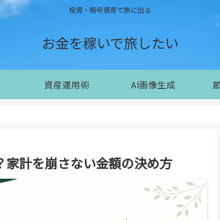
投資・暗号資産で旅に出る
お金を稼いで旅したい
資産運用術
AI画像生成
る？家計を崩さない金額の決め方