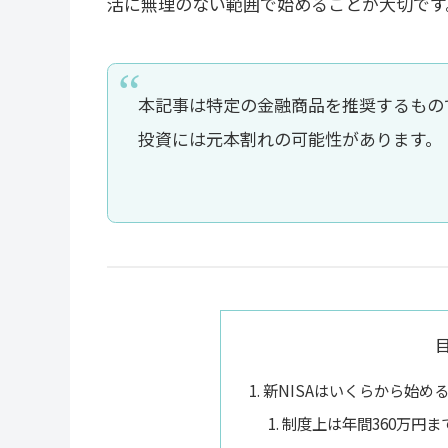
活に無理のない範囲で始めることが大切です
本記事は特定の金融商品を推奨するもの
投資には元本割れの可能性があります。
新NISAはいくらから始め
制度上は年間360万円ま