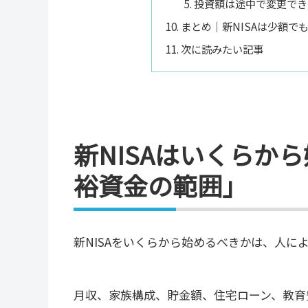
投資額は途中で変更でき
まとめ｜新NISAは少額で
次に読みたい記事
新NISAはいくらか
裕資金の範囲」
新NISAをいくらから始めるべきかは、人に
月収、家族構成、貯金額、住宅ローン、教育