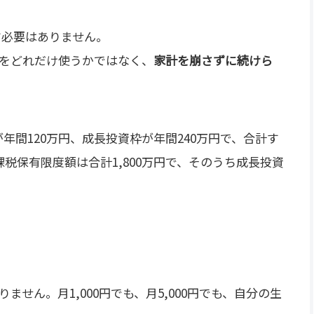
す必要はありません。
をどれだけ使うかではなく、
家計を崩さずに続けら
が年間120万円、成長投資枠が年間240万円で、合計す
課税保有限度額は合計1,800万円で、そのうち成長投資
せん。月1,000円でも、月5,000円でも、自分の生