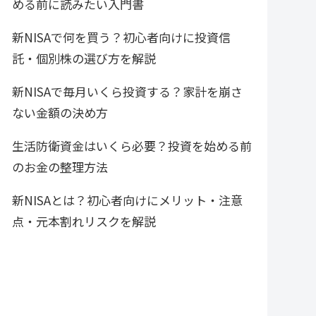
める前に読みたい入門書
新NISAで何を買う？初心者向けに投資信
託・個別株の選び方を解説
新NISAで毎月いくら投資する？家計を崩さ
ない金額の決め方
生活防衛資金はいくら必要？投資を始める前
のお金の整理方法
新NISAとは？初心者向けにメリット・注意
点・元本割れリスクを解説