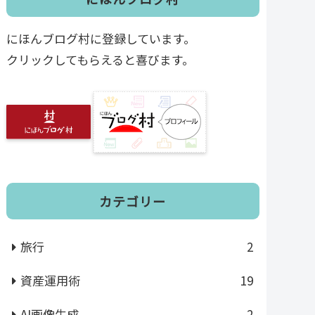
にほんブログ村に登録しています。
クリックしてもらえると喜びます。
カテゴリー
旅行
2
資産運用術
19
AI画像生成
2