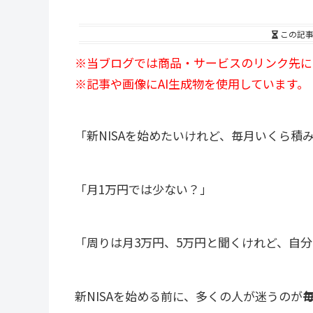
この記
※当ブログでは商品・サービスのリンク先に
※記事や画像にAI生成物を使用しています。
「新NISAを始めたいけれど、毎月いくら積
「月1万円では少ない？」
「周りは月3万円、5万円と聞くけれど、自
新NISAを始める前に、多くの人が迷うのが