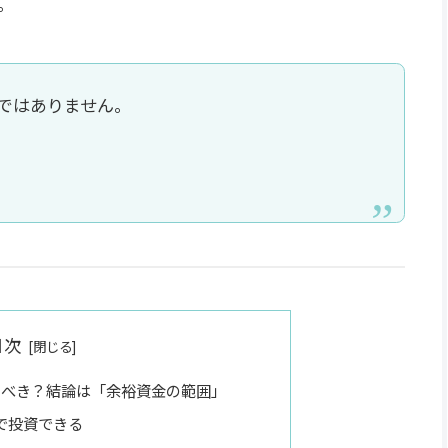
。
ではありません。
目次
るべき？結論は「余裕資金の範囲」
で投資できる