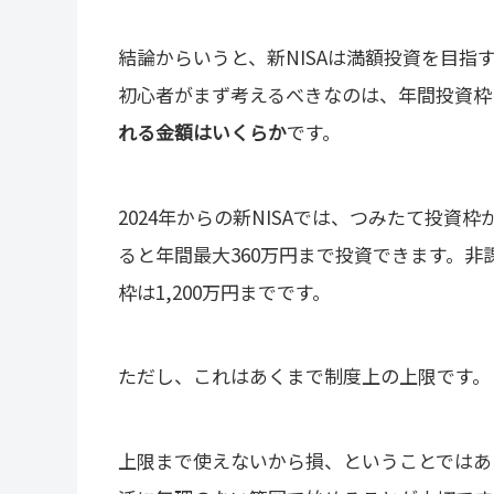
結論からいうと、新NISAは満額投資を目指
初心者がまず考えるべきなのは、年間投資枠
れる金額はいくらか
です。
2024年からの新NISAでは、つみたて投資枠
ると年間最大360万円まで投資できます。非
枠は1,200万円までです。
ただし、これはあくまで制度上の上限です。
上限まで使えないから損、ということではありま