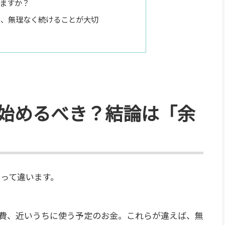
ますか？
も、無理なく続けることが大切
ら始めるべき？結論は「余
よって違います。
費、近いうちに使う予定のお金。これらが違えば、無