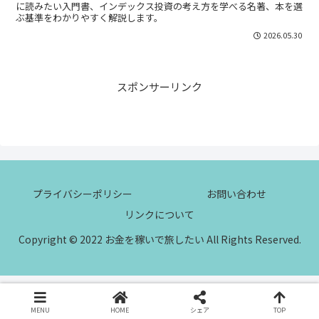
に読みたい入門書、インデックス投資の考え方を学べる名著、本を選
ぶ基準をわかりやすく解説します。
2026.05.30
スポンサーリンク
プライバシーポリシー
お問い合わせ
リンクについて
Copyright © 2022 お金を稼いで旅したい All Rights Reserved.
MENU
HOME
シェア
TOP